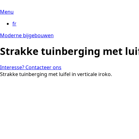
Menu
fr
Moderne bijgebouwen
Strakke tuinberging met lui
Interesse? Contacteer ons
Strakke tuinberging met luifel in verticale iroko.